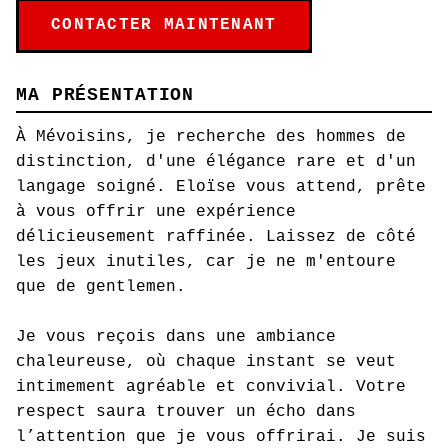
CONTACTER MAINTENANT
MA PRÉSENTATION
À Mévoisins, je recherche des hommes de
distinction, d'une élégance rare et d'un
langage soigné. Eloïse vous attend, prête
à vous offrir une expérience
délicieusement raffinée. Laissez de côté
les jeux inutiles, car je ne m'entoure
que de gentlemen.
Je vous reçois dans une ambiance
chaleureuse, où chaque instant se veut
intimement agréable et convivial. Votre
respect saura trouver un écho dans
l’attention que je vous offrirai. Je suis