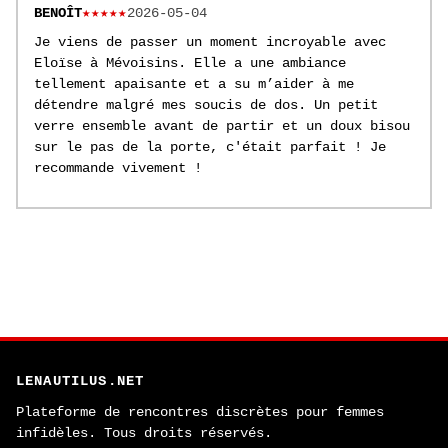
BENOÎT
★★★★★
2026-05-04
Je viens de passer un moment incroyable avec
Eloïse à Mévoisins. Elle a une ambiance
tellement apaisante et a su m’aider à me
détendre malgré mes soucis de dos. Un petit
verre ensemble avant de partir et un doux bisou
sur le pas de la porte, c'était parfait ! Je
recommande vivement !
LENAUTILUS.NET
Plateforme de rencontres discrètes pour femmes
infidèles. Tous droits réservés.