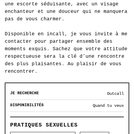
une escorte séduisante, avec un visage
enchanteur et une douceur qui ne manquera
pas de vous charmer.
Disponible en incall, je vous invite à me
contacter pour partager ensemble des
moments exquis. Sachez que votre attitude
respectueuse sera la clé d’une rencontre
des plus plaisantes. Au plaisir de vous
rencontrer.
JE RECHERCHE
Outcall
DISPONIBILITÉS
Quand tu veux
PRATIQUES SEXUELLES