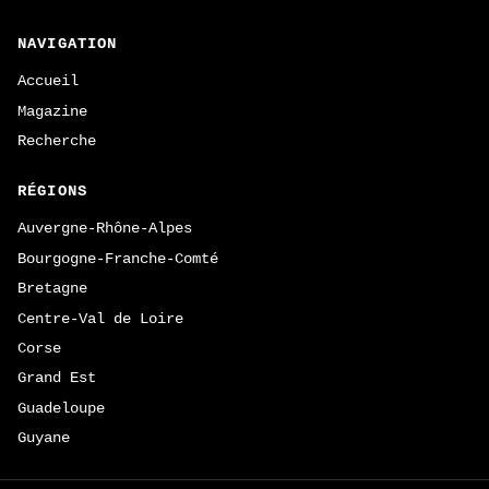
NAVIGATION
Accueil
Magazine
Recherche
RÉGIONS
Auvergne-Rhône-Alpes
Bourgogne-Franche-Comté
Bretagne
Centre-Val de Loire
Corse
Grand Est
Guadeloupe
Guyane