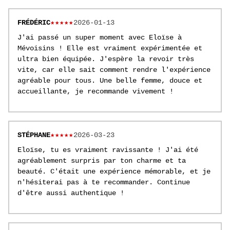
FRÉDÉRIC
★★★★★
2026-01-13
J'ai passé un super moment avec Eloïse à
Mévoisins ! Elle est vraiment expérimentée et
ultra bien équipée. J'espère la revoir très
vite, car elle sait comment rendre l'expérience
agréable pour tous. Une belle femme, douce et
accueillante, je recommande vivement !
STÉPHANE
★★★★★
2026-03-23
Eloïse, tu es vraiment ravissante ! J'ai été
agréablement surpris par ton charme et ta
beauté. C'était une expérience mémorable, et je
n'hésiterai pas à te recommander. Continue
d'être aussi authentique !