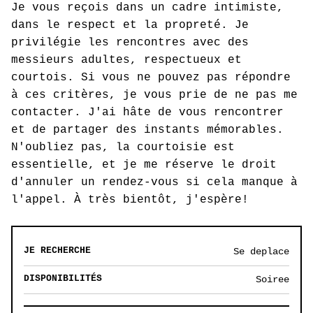
Je vous reçois dans un cadre intimiste,
dans le respect et la propreté. Je
privilégie les rencontres avec des
messieurs adultes, respectueux et
courtois. Si vous ne pouvez pas répondre
à ces critères, je vous prie de ne pas me
contacter. J'ai hâte de vous rencontrer
et de partager des instants mémorables.
N'oubliez pas, la courtoisie est
essentielle, et je me réserve le droit
d'annuler un rendez-vous si cela manque à
l'appel. À très bientôt, j'espère!
JE RECHERCHE
Se deplace
DISPONIBILITÉS
Soiree