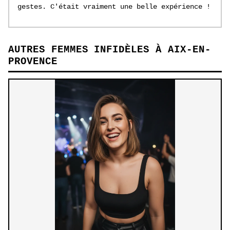
gestes. C'était vraiment une belle expérience !
AUTRES FEMMES INFIDÈLES À AIX-EN-
PROVENCE