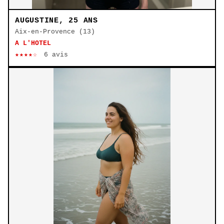
AUGUSTINE, 25 ANS
Aix-en-Provence (13)
A L'HOTEL
★★★★☆
6 avis