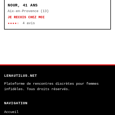
NOUR, 41 ANS
Aix-en-Provence (13)
JE RECOIS CHEZ MOI
★★★★☆
4 avis
LENAUTILUS.NET
Plateforme de rencontres discrètes pour femmes
infidèles. Tous droits réservés.
NAVIGATION
Accueil