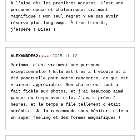
à l'aise dès les premières minutes. C'est une
personne douce et chaleureuse, vraiment
magnifique ! Mon seul regret ? Ne pas avoir
réservé plus longtemps. À très bientôt,
j'espère ! Bises !
ALEXANDRE62
★★★★☆
2025-11-12
Mariama, c'est vraiment une personne
exceptionnelle ! Elle est très à l'écoute et a
été ponctuelle pour notre rencontre, ce qui est
vraiment appréciable. Son charme est tout à
fait fidèle aux photos, et j'ai beaucoup aimé
passer du temps avec elle. J'avais prévu 2
heures, et le temps a filé tellement c'était
agréable. Je la recommande sans hésiter, elle a
un super feeling et des formes magnifiques !