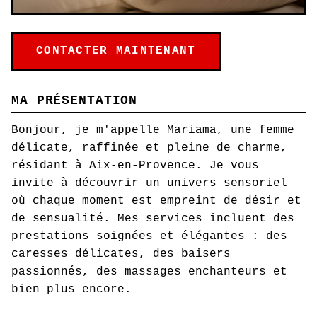
CONTACTER MAINTENANT
MA PRÉSENTATION
Bonjour, je m'appelle Mariama, une femme
délicate, raffinée et pleine de charme,
résidant à Aix-en-Provence. Je vous
invite à découvrir un univers sensoriel
où chaque moment est empreint de désir et
de sensualité. Mes services incluent des
prestations soignées et élégantes : des
caresses délicates, des baisers
passionnés, des massages enchanteurs et
bien plus encore.