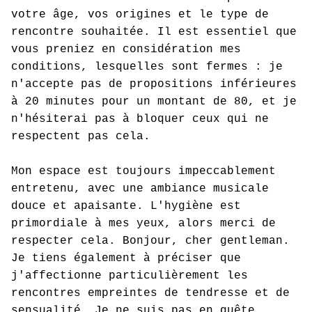
votre âge, vos origines et le type de
rencontre souhaitée. Il est essentiel que
vous preniez en considération mes
conditions, lesquelles sont fermes : je
n'accepte pas de propositions inférieures
à 20 minutes pour un montant de 80, et je
n'hésiterai pas à bloquer ceux qui ne
respectent pas cela.
Mon espace est toujours impeccablement
entretenu, avec une ambiance musicale
douce et apaisante. L'hygiène est
primordiale à mes yeux, alors merci de
respecter cela. Bonjour, cher gentleman.
Je tiens également à préciser que
j'affectionne particulièrement les
rencontres empreintes de tendresse et de
sensualité. Je ne suis pas en quête