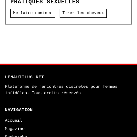
PRATIQUES SEXUELLES
Me faire dominer
Tirer les cheveux
LENAUTILUS.NET
Plateforme de rencontres discrètes pour femmes
infidèles. Tous droits réservés.
NAVIGATION
Accueil
Magazine