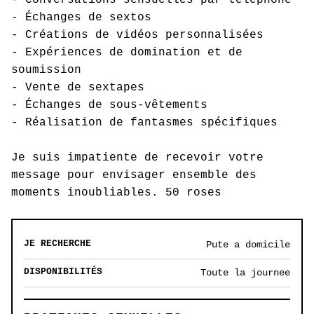
- Conversations sensuelles par téléphone
- Échanges de sextos
- Créations de vidéos personnalisées
- Expériences de domination et de
soumission
- Vente de sextapes
- Échanges de sous-vêtements
- Réalisation de fantasmes spécifiques
Je suis impatiente de recevoir votre
message pour envisager ensemble des
moments inoubliables. 50 roses
JE RECHERCHE
Pute a domicile
DISPONIBILITÉS
Toute la journee