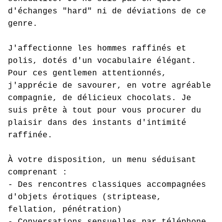
d'échanges "hard" ni de déviations de ce
genre.
J'affectionne les hommes raffinés et
polis, dotés d'un vocabulaire élégant.
Pour ces gentlemen attentionnés,
j'apprécie de savourer, en votre agréable
compagnie, de délicieux chocolats. Je
suis prête à tout pour vous procurer du
plaisir dans des instants d'intimité
raffinée.
À votre disposition, un menu séduisant
comprenant :
- Des rencontres classiques accompagnées
d'objets érotiques (striptease,
fellation, pénétration)