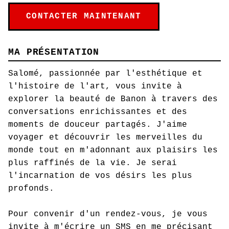
CONTACTER MAINTENANT
MA PRÉSENTATION
Salomé, passionnée par l'esthétique et
l'histoire de l'art, vous invite à
explorer la beauté de Banon à travers des
conversations enrichissantes et des
moments de douceur partagés. J'aime
voyager et découvrir les merveilles du
monde tout en m'adonnant aux plaisirs les
plus raffinés de la vie. Je serai
l'incarnation de vos désirs les plus
profonds.
Pour convenir d'un rendez-vous, je vous
invite à m'écrire un SMS en me précisant