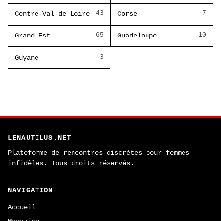
43
7
Centre-Val de Loire
Corse
65
10
Grand Est
Guadeloupe
3
Guyane
LENAUTILUS.NET
Plateforme de rencontres discrètes pour femmes
infidèles. Tous droits réservés.
NAVIGATION
Accueil