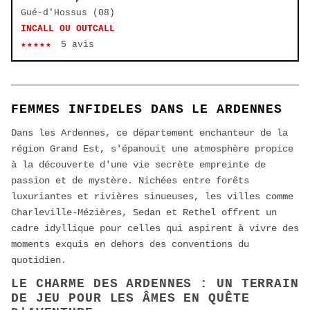
Gué-d'Hossus (08)
INCALL OU OUTCALL
★★★★★
5 avis
FEMMES INFIDELES DANS LE ARDENNES
Dans les Ardennes, ce département enchanteur de la
région Grand Est, s'épanouit une atmosphère propice
à la découverte d'une vie secrète empreinte de
passion et de mystère. Nichées entre forêts
luxuriantes et rivières sinueuses, les villes comme
Charleville-Mézières, Sedan et Rethel offrent un
cadre idyllique pour celles qui aspirent à vivre des
moments exquis en dehors des conventions du
quotidien.
LE CHARME DES ARDENNES : UN TERRAIN
DE JEU POUR LES ÂMES EN QUÊTE