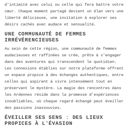
d'intimité avec celui ou celle qui fera battre votre
cœur. Chaque moment partagé devient un élan vers une
liberté délicieuse, une invitation à explorer ses
désirs cachés avec audace et sensualité.
UNE COMMUNAUTÉ DE FEMMES
IRRÉVÉRENCIEUSES
Au sein de cette région, une communauté de femmes
audacieuses et raffinées se crée, prête à s'engager
dans des aventures qui transcendent le quotidien.
Les connexions établies sur notre plateforme offrent
un espace propice à des échanges authentiques, entre
celles qui aspirent à vivre intensément tout en
préservant le mystère. La magie des rencontres dans
les Ardennes réside dans la promesse d'expériences
inoubliables, où chaque regard échangé peut éveiller
des passions inassouvies.
ÉVEILLER SES SENS : DES LIEUX
PROPICES À L'ÉVASION