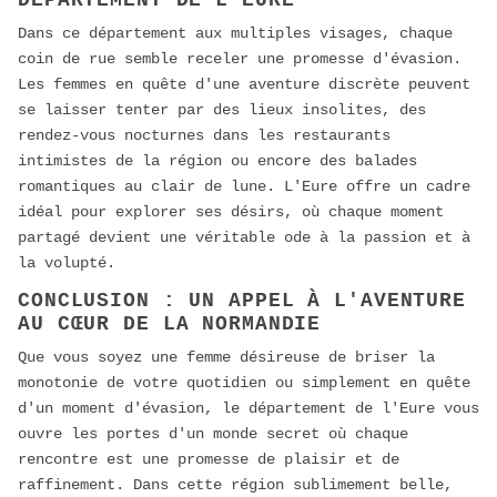
Dans ce département aux multiples visages, chaque
coin de rue semble receler une promesse d'évasion.
Les femmes en quête d'une aventure discrète peuvent
se laisser tenter par des lieux insolites, des
rendez-vous nocturnes dans les restaurants
intimistes de la région ou encore des balades
romantiques au clair de lune. L'Eure offre un cadre
idéal pour explorer ses désirs, où chaque moment
partagé devient une véritable ode à la passion et à
la volupté.
CONCLUSION : UN APPEL À L'AVENTURE
AU CŒUR DE LA NORMANDIE
Que vous soyez une femme désireuse de briser la
monotonie de votre quotidien ou simplement en quête
d'un moment d'évasion, le département de l'Eure vous
ouvre les portes d'un monde secret où chaque
rencontre est une promesse de plaisir et de
raffinement. Dans cette région sublimement belle,