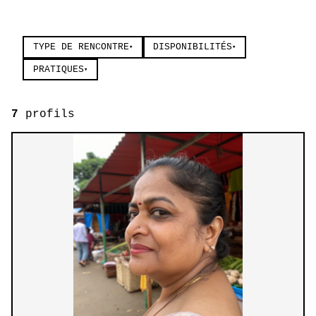
TYPE DE RENCONTRE
DISPONIBILITÉS
▾
▾
PRATIQUES
▾
7
profils