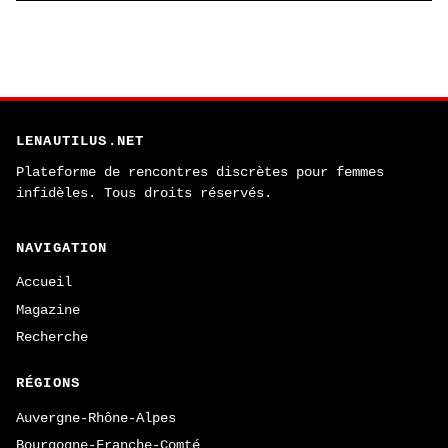
LENAUTILUS.NET
Plateforme de rencontres discrètes pour femmes
infidèles. Tous droits réservés.
NAVIGATION
Accueil
Magazine
Recherche
RÉGIONS
Auvergne-Rhône-Alpes
Bourgogne-Franche-Comté