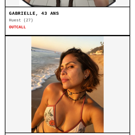
GABRIELLE, 43 ANS
Huest (27)
OUTCALL