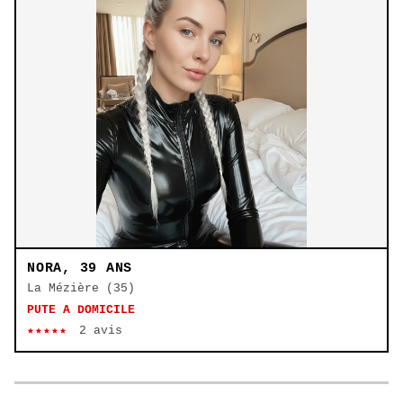
NORA, 39 ANS
La Mézière (35)
PUTE A DOMICILE
★★★★★
2 avis