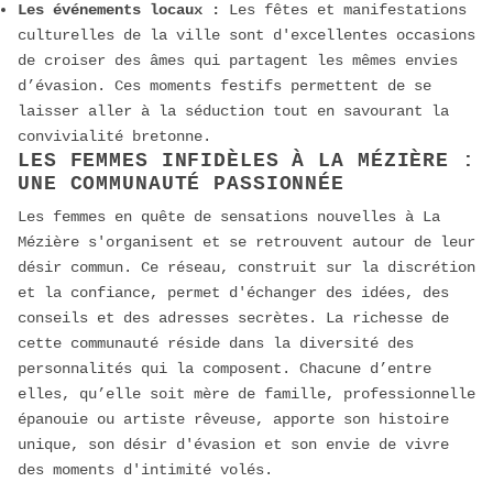
Les événements locaux :
Les fêtes et manifestations
culturelles de la ville sont d'excellentes occasions
de croiser des âmes qui partagent les mêmes envies
d’évasion. Ces moments festifs permettent de se
laisser aller à la séduction tout en savourant la
convivialité bretonne.
LES FEMMES INFIDÈLES À LA MÉZIÈRE :
UNE COMMUNAUTÉ PASSIONNÉE
Les femmes en quête de sensations nouvelles à La
Mézière s'organisent et se retrouvent autour de leur
désir commun. Ce réseau, construit sur la discrétion
et la confiance, permet d'échanger des idées, des
conseils et des adresses secrètes. La richesse de
cette communauté réside dans la diversité des
personnalités qui la composent. Chacune d’entre
elles, qu’elle soit mère de famille, professionnelle
épanouie ou artiste rêveuse, apporte son histoire
unique, son désir d'évasion et son envie de vivre
des moments d'intimité volés.