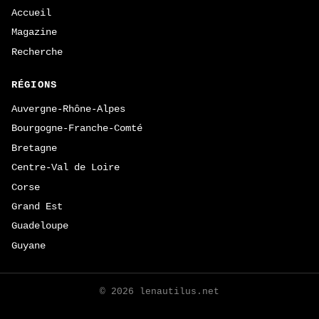
Accueil
Magazine
Recherche
RÉGIONS
Auvergne-Rhône-Alpes
Bourgogne-Franche-Comté
Bretagne
Centre-Val de Loire
Corse
Grand Est
Guadeloupe
Guyane
© 2026 lenautilus.net