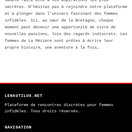
secrètes. N’hésitez pas à rejoindre notre plateforme
et à plonger dans l'univers fascinant des femmes
infidèles. Ici, au cœur de la Bretagne, chaque
moment peut devenir une opportunité de vivre de
nouvelles passions, loin des regards indiscrets. Les
femmes de La Mézière sont prêtes à écrire leur
propre histoire, une aventure à la fois…
LENAUTILUS.NET
Plateforme de rencontres discrètes pour femmes
infidèles. Tous droits réservés.
NAVIGATION