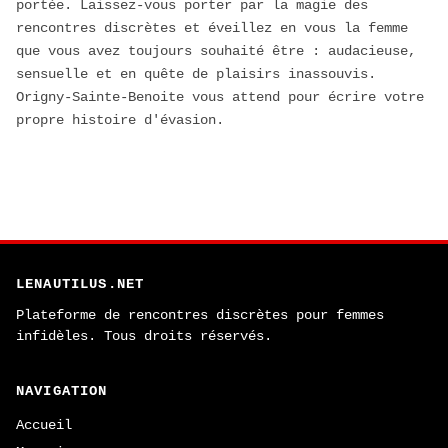
portée. Laissez-vous porter par la magie des
rencontres discrètes et éveillez en vous la femme
que vous avez toujours souhaité être : audacieuse,
sensuelle et en quête de plaisirs inassouvis.
Origny-Sainte-Benoite vous attend pour écrire votre
propre histoire d'évasion.
LENAUTILUS.NET
Plateforme de rencontres discrètes pour femmes
infidèles. Tous droits réservés.
NAVIGATION
Accueil