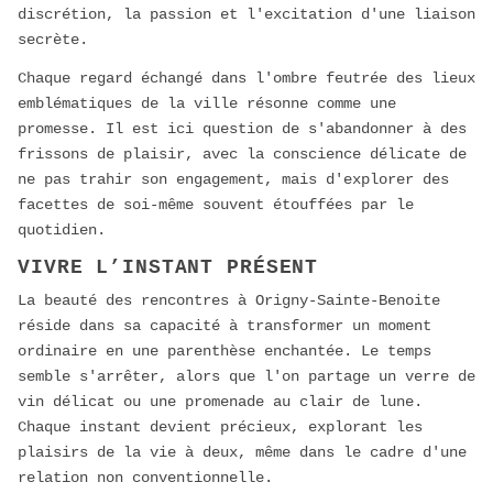
discrétion, la passion et l'excitation d'une liaison
secrète.
Chaque regard échangé dans l'ombre feutrée des lieux
emblématiques de la ville résonne comme une
promesse. Il est ici question de s'abandonner à des
frissons de plaisir, avec la conscience délicate de
ne pas trahir son engagement, mais d'explorer des
facettes de soi-même souvent étouffées par le
quotidien.
VIVRE L’INSTANT PRÉSENT
La beauté des rencontres à Origny-Sainte-Benoite
réside dans sa capacité à transformer un moment
ordinaire en une parenthèse enchantée. Le temps
semble s'arrêter, alors que l'on partage un verre de
vin délicat ou une promenade au clair de lune.
Chaque instant devient précieux, explorant les
plaisirs de la vie à deux, même dans le cadre d'une
relation non conventionnelle.