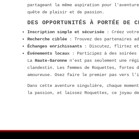
partageant la même aspiration pour l'aventure
quête de plaisir et de passion.
DES OPPORTUNITÉS À PORTÉE DE C
Inscription simple et sécurisée
: Créez votre
Recherche ciblée
: Trouvez des partenaires ad
Échanges enrichissants
: Discutez, flirtez et
Événements locaux
: Participez à des soirées 
La
Haute-Garonne
n'est pas seulement une régi
clandestin. Les femmes de Roquettes, fortes d
amoureuse. Osez faire le premier pas vers l'i
Dans cette aventure singulière, chaque moment
la passion, et laissez Roquettes, ce joyau de