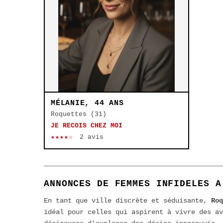
MÉLANIE, 44 ANS
Roquettes (31)
JE RECOIS CHEZ MOI
★★★★☆
2 avis
ANNONCES DE FEMMES INFIDELES A
En tant que ville discrète et séduisante,
Roq
idéal pour celles qui aspirent à vivre des av