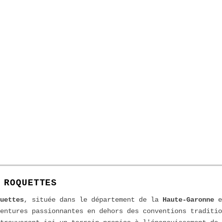
 ROQUETTES
uettes
, située dans le département de la
Haute-Garonne
e
entures passionnantes en dehors des conventions traditio