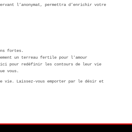
ervant l’anonymat, permettra d’enrichir votre
ns fortes.
ement un terreau fertile pour l'amour
ici pour redéfinir les contours de leur vie
ue vous.
re vie. Laissez-vous emporter par le désir et