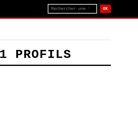
OK
1 PROFILS