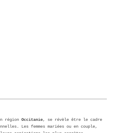
n région
Occitanie
, se révèle être le cadre
nnelles. Les femmes mariées ou en couple,