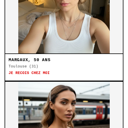
MARGAUX, 50 ANS
Toulouse (31)
JE RECOIS CHEZ MOI