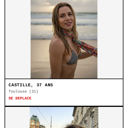
CASTILLE, 37 ANS
Toulouse (31)
SE DEPLACE