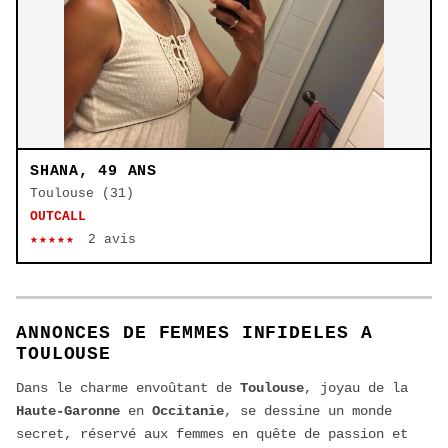
SHANA, 49 ANS
Toulouse (31)
OUTCALL
★★★★★
2 avis
ANNONCES DE FEMMES INFIDELES A
TOULOUSE
Dans le charme envoûtant de
Toulouse
, joyau de la
Haute-Garonne
en
Occitanie
, se dessine un monde
secret, réservé aux femmes en quête de passion et