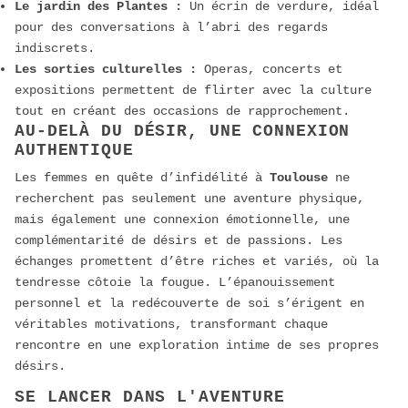
Le jardin des Plantes :
Un écrin de verdure, idéal
pour des conversations à l’abri des regards
indiscrets.
Les sorties culturelles :
Operas, concerts et
expositions permettent de flirter avec la culture
tout en créant des occasions de rapprochement.
AU-DELÀ DU DÉSIR, UNE CONNEXION
AUTHENTIQUE
Les femmes en quête d’infidélité à
Toulouse
ne
recherchent pas seulement une aventure physique,
mais également une connexion émotionnelle, une
complémentarité de désirs et de passions. Les
échanges promettent d’être riches et variés, où la
tendresse côtoie la fougue. L’épanouissement
personnel et la redécouverte de soi s’érigent en
véritables motivations, transformant chaque
rencontre en une exploration intime de ses propres
désirs.
SE LANCER DANS L'AVENTURE