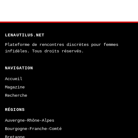
LENAUTILUS.NET
Plateforme de rencontres discrètes pour femmes
infidèles. Tous droits réservés.
NAVIGATION
Accueil
Magazine
Recherche
RÉGIONS
Auvergne-Rhône-Alpes
Bourgogne-Franche-Comté
Bretagne