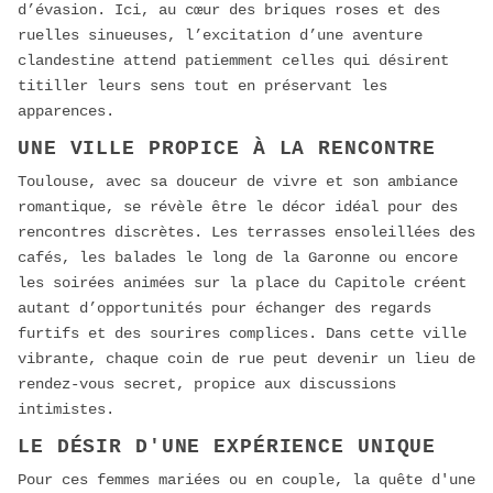
d’évasion. Ici, au cœur des briques roses et des
ruelles sinueuses, l’excitation d’une aventure
clandestine attend patiemment celles qui désirent
titiller leurs sens tout en préservant les
apparences.
UNE VILLE PROPICE À LA RENCONTRE
Toulouse, avec sa douceur de vivre et son ambiance
romantique, se révèle être le décor idéal pour des
rencontres discrètes. Les terrasses ensoleillées des
cafés, les balades le long de la Garonne ou encore
les soirées animées sur la place du Capitole créent
autant d’opportunités pour échanger des regards
furtifs et des sourires complices. Dans cette ville
vibrante, chaque coin de rue peut devenir un lieu de
rendez-vous secret, propice aux discussions
intimistes.
LE DÉSIR D'UNE EXPÉRIENCE UNIQUE
Pour ces femmes mariées ou en couple, la quête d'une