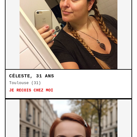
CÉLESTE, 31 ANS
Toulouse (31)
JE RECOIS CHEZ MOI